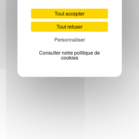
Tout accepter
Tout refuser
Personnaliser
Consulter notre politique de
cookies